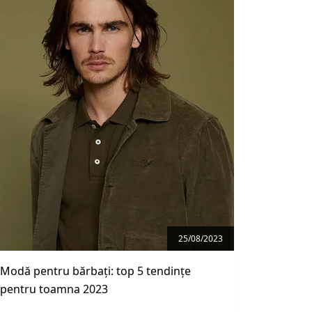
25/08/2023
Modă pentru bărbați: top 5 tendințe
pentru toamna 2023