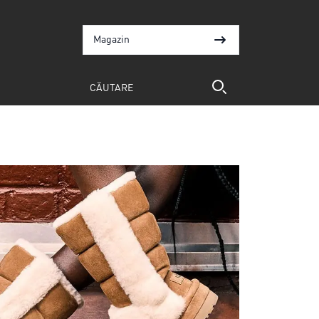
Magazin