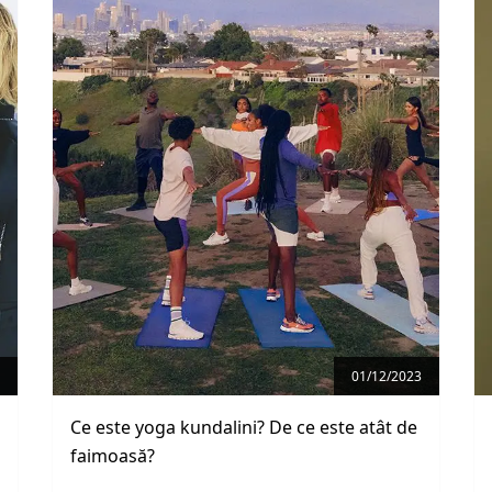
01/12/2023
Ce este yoga kundalini? De ce este atât de
faimoasă?