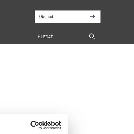
Obchod