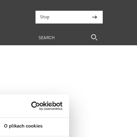
Shop
O plikach cookies