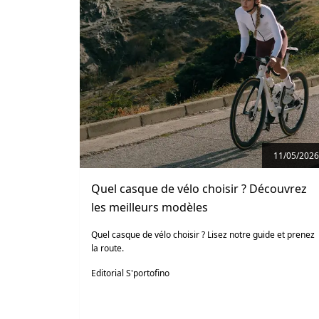
11/05/2026
Quel casque de vélo choisir ? Découvrez
les meilleurs modèles
Quel casque de vélo choisir ? Lisez notre guide et prenez
la route.
Editorial S'portofino