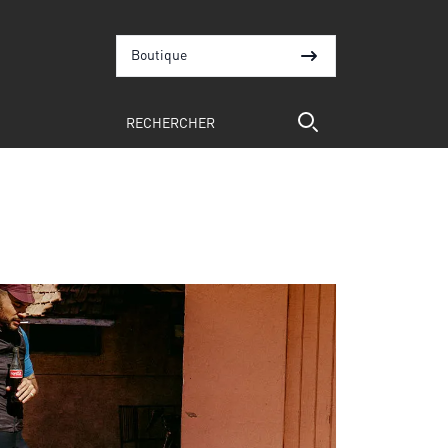
Boutique