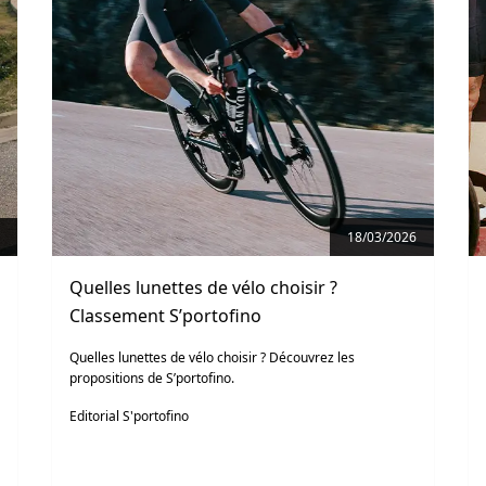
18/03/2026
Quelles lunettes de vélo choisir ?
Classement S’portofino
Quelles lunettes de vélo choisir ? Découvrez les
propositions de S’portofino.
Editorial S'portofino