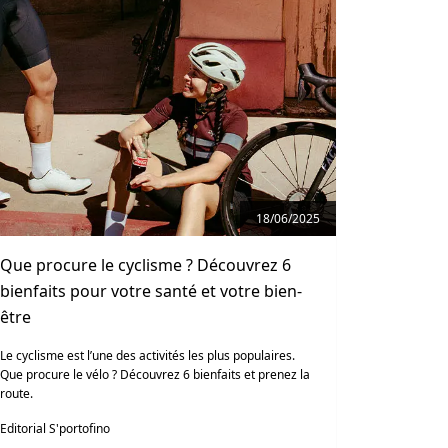
18/06/2025
Que procure le cyclisme ? Découvrez 6
bienfaits pour votre santé et votre bien-
être
Le cyclisme est l’une des activités les plus populaires.
Que procure le vélo ? Découvrez 6 bienfaits et prenez la
route.
Editorial S'portofino