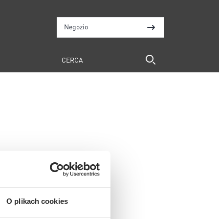
Negozio
O plikach cookies