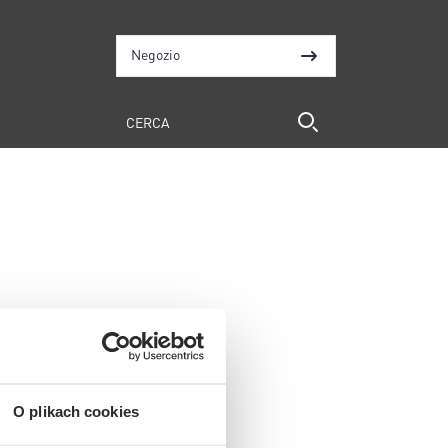
Negozio
O plikach cookies