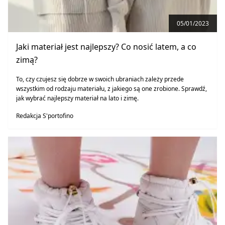
05/01/2023
Jaki materiał jest najlepszy? Co nosić latem, a co
zimą?
To, czy czujesz się dobrze w swoich ubraniach zależy przede
wszystkim od rodzaju materiału, z jakiego są one zrobione. Sprawdź,
jak wybrać najlepszy materiał na lato i zimę.
Redakcja S'portofino