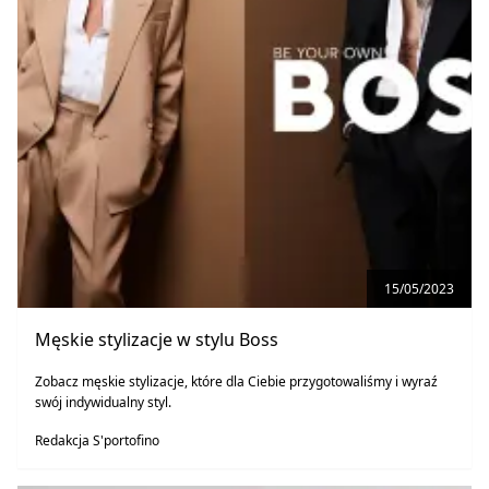
15/05/2023
Męskie stylizacje w stylu Boss
Zobacz męskie stylizacje, które dla Ciebie przygotowaliśmy i wyraź
swój indywidualny styl.
Redakcja S'portofino