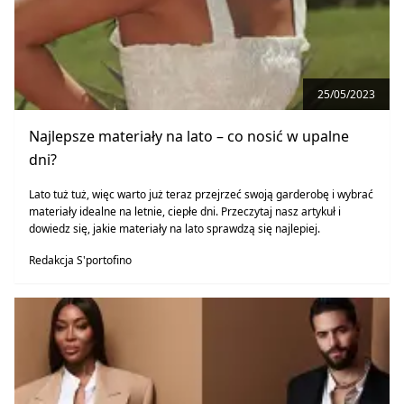
25/05/2023
Najlepsze materiały na lato – co nosić w upalne
dni?
Lato tuż tuż, więc warto już teraz przejrzeć swoją garderobę i wybrać
materiały idealne na letnie, ciepłe dni. Przeczytaj nasz artykuł i
dowiedz się, jakie materiały na lato sprawdzą się najlepiej.
Redakcja S'portofino