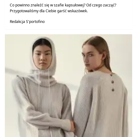
Co powinno znaleźć się w szafie kapsułowej? Od czego zacząć?
Przygotowaliśmy dla Ciebie garść wskazówek.
Redakcja S'portofino