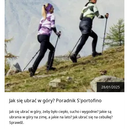
28/01/2025
Jak się ubrać w góry? Poradnik S'portofino
Jak się ubrać w góry, żeby było ciepło, sucho i wygodnie? Jakie są
ubrania w góry na zimę, a jakie na lato? Jak ubrać się na cebulkę?
Sprawdź.