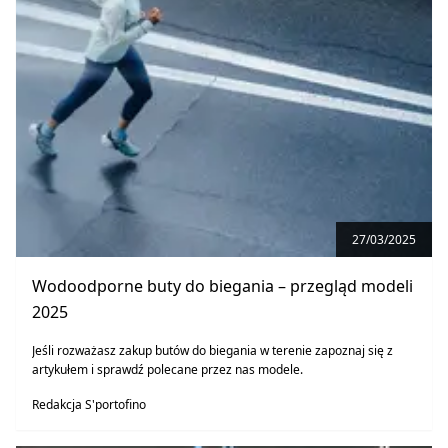
27/03/2025
Wodoodporne buty do biegania – przegląd modeli
2025
Jeśli rozważasz zakup butów do biegania w terenie zapoznaj się z
artykułem i sprawdź polecane przez nas modele.
Redakcja S'portofino