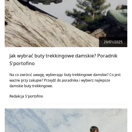
29/01/2025
Jak wybrać buty trekkingowe damskie? Poradnik
S'portofino
Na co zwrócić uwagę, wybierając buty trekkingowe damskie? Co jest
ważne przy zakupie? Przejdź do poradnika i wybierz najlepsze
damskie buty trekkingowe.
Redakcja S'portofino