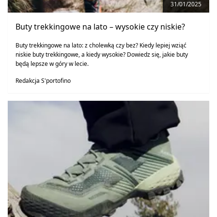
31/01/2025
Buty trekkingowe na lato – wysokie czy niskie?
Buty trekkingowe na lato: z cholewką czy bez? Kiedy lepiej wziąć
niskie buty trekkingowe, a kiedy wysokie? Dowiedz się, jakie buty
będą lepsze w góry w lecie.
Redakcja S'portofino