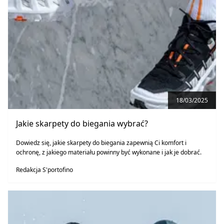
18/03/2025
Jakie skarpety do biegania wybrać?
Dowiedz się, jakie skarpety do biegania zapewnią Ci komfort i
ochronę, z jakiego materiału powinny być wykonane i jak je dobrać.
Redakcja S'portofino