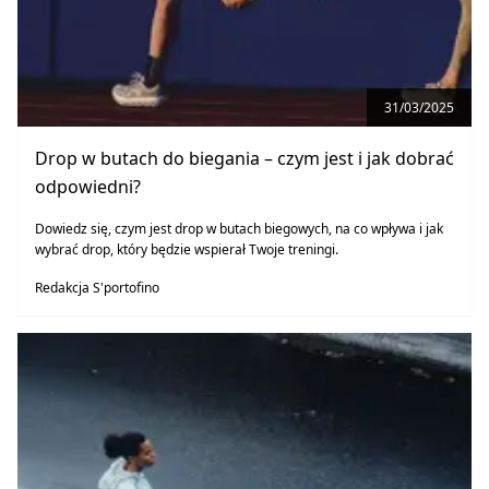
31/03/2025
Drop w butach do biegania – czym jest i jak dobrać
odpowiedni?
Dowiedz się, czym jest drop w butach biegowych, na co wpływa i jak
wybrać drop, który będzie wspierał Twoje treningi.
Redakcja S'portofino