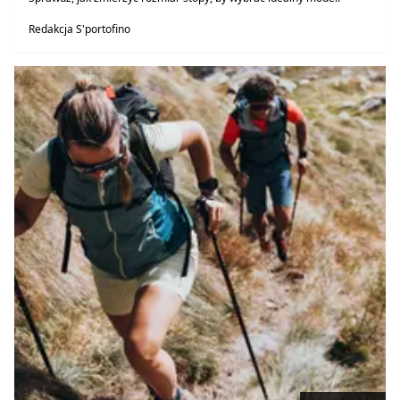
Redakcja S'portofino