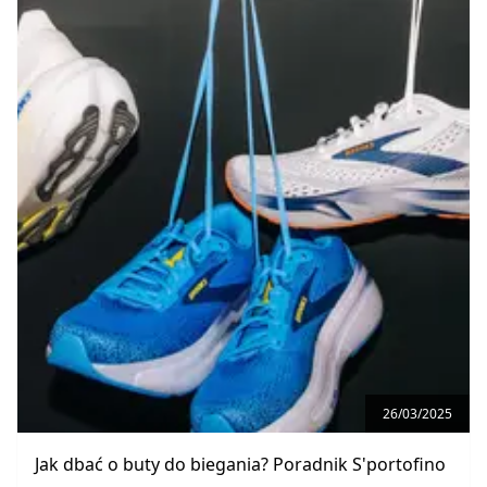
26/03/2025
Jak dbać o buty do biegania? Poradnik S'portofino