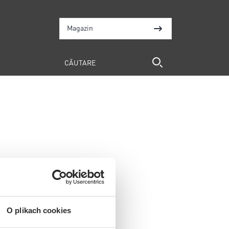
Magazin
O plikach cookies