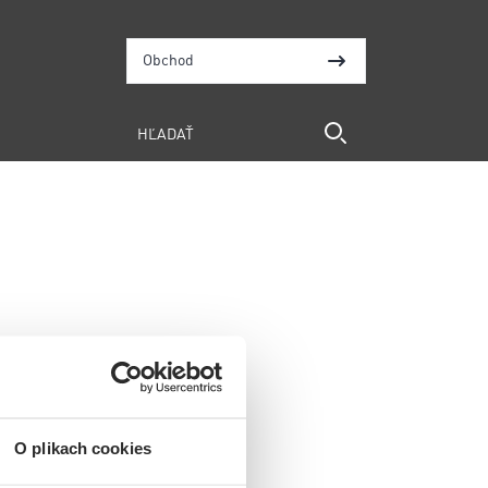
Obchod
O plikach cookies