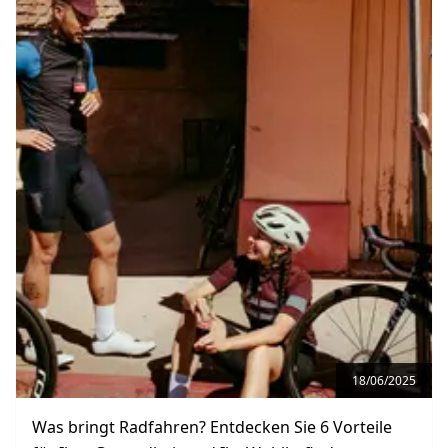
18/06/2025
Was bringt Radfahren? Entdecken Sie 6 Vorteile