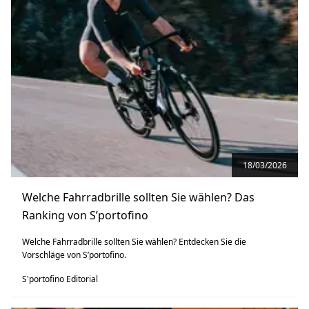
18/03/2026
Welche Fahrradbrille sollten Sie wählen? Das
Ranking von S’portofino
Welche Fahrradbrille sollten Sie wählen? Entdecken Sie die
Vorschläge von S’portofino.
S'portofino Editorial