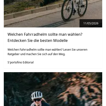
11/05/2026
Welchen Fahrradhelm sollte man wählen?
Entdecken Sie die besten Modelle
Welchen Fahrradhelm sollte man wählen? Lesen Sie unseren
Ratgeber und machen Sie sich auf den Weg.
S'portofino Editorial