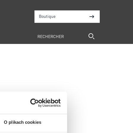
Boutique
O plikach cookies