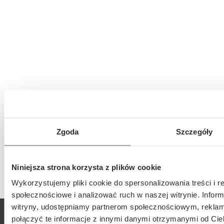
Zgoda
Szczegóły
Niniejsza strona korzysta z plików cookie
Wykorzystujemy pliki cookie do spersonalizowania treści i r
społecznościowe i analizować ruch w naszej witrynie. Inform
witryny, udostępniamy partnerom społecznościowym, rekla
O nas
połączyć te informacje z innymi danymi otrzymanymi od Cie