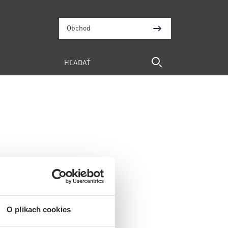
Obchod
O plikach cookies