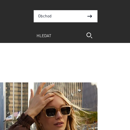
Obchod