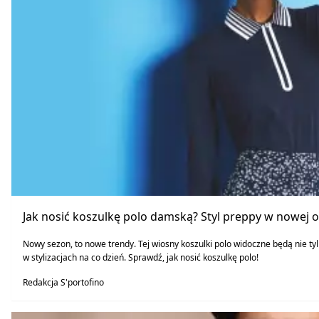
Jak nosić koszulkę polo damską? Styl preppy w nowej 
Nowy sezon, to nowe trendy. Tej wiosny koszulki polo widoczne będą nie ty
w stylizacjach na co dzień. Sprawdź, jak nosić koszulkę polo!
Redakcja S'portofino