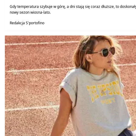
Gdy temperatura szybuje w górę, a dni stają się coraz dłuższe, to dosko
nowy sezon wiosna-lato.
Redakcja S'portofino