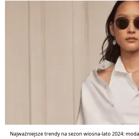
Najważniejsze trendy na sezon wiosna-lato 2024: mod