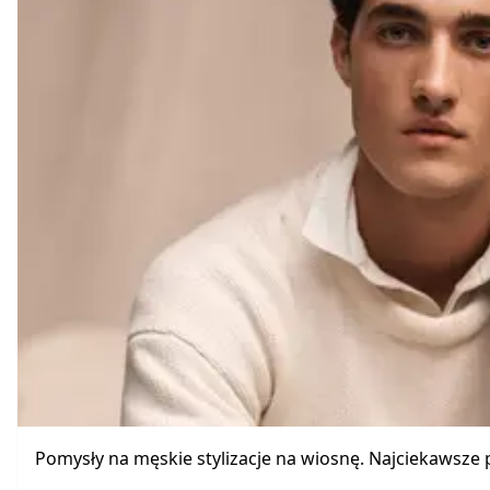
Pomysły na męskie stylizacje na wiosnę. Najciekawsze 