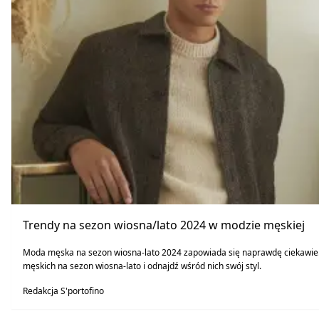
Trendy na sezon wiosna/lato 2024 w modzie męskiej
Moda męska na sezon wiosna-lato 2024 zapowiada się naprawdę ciekawie
męskich na sezon wiosna-lato i odnajdź wśród nich swój styl.
Redakcja S'portofino