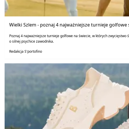
Wielki Szlem - poznaj 4 najważniejsze turnieje golfowe
Poznaj 4 najważniejsze turnieje golfowe na świecie, w których zwycięstwo św
o silnej psychice zawodnika.
Redakcja S'portofino